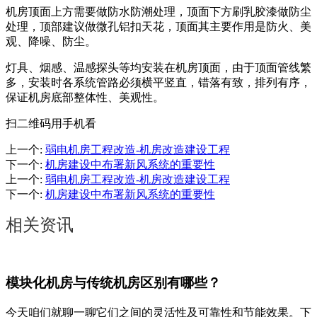
机房顶面上方需要做防水防潮处理，顶面下方刷乳胶漆做防尘
处理，顶部建议做微孔铝扣天花，顶面其主要作用是防火、美
观、降噪、防尘。
灯具、烟感、温感探头等均安装在机房顶面，由于顶面管线繁
多，安装时各系统管路必须横平竖直，错落有致，排列有序，
保证机房底部整体性、美观性。
扫二维码用手机看
上一个
:
弱电机房工程改造-机房改造建设工程
下一个
:
机房建设中布署新风系统的重要性
上一个
:
弱电机房工程改造-机房改造建设工程
下一个
:
机房建设中布署新风系统的重要性
相关资讯
模块化机房与传统机房区别有哪些？
今天咱们就聊一聊它们之间的灵活性及可靠性和节能效果。下