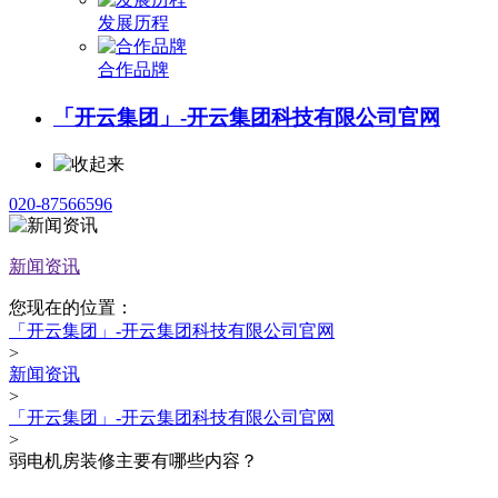
发展历程
合作品牌
「开云集团」-开云集团科技有限公司官网
020-87566596
新闻资讯
您现在的位置：
「开云集团」-开云集团科技有限公司官网
>
新闻资讯
>
「开云集团」-开云集团科技有限公司官网
>
弱电机房装修主要有哪些内容？