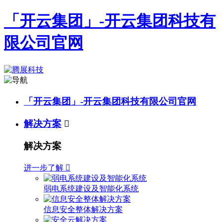
「开云集团」-开云集团科技有
限公司官网
「开云集团」-开云集团科技有限公司官网
解决方案

解决方案
进一步了解

弱电系统建设及智能化系统
信息安全整体解决方案