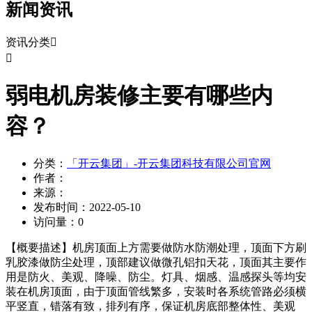
新闻资讯
资讯分类


弱电机房装修主要有哪些内
容？
分类：
「开云集团」-开云集团科技有限公司官网
作者：
来源：
发布时间：
2022-05-10
访问量：
0
【概要描述】
机房顶面上方需要做防水防潮处理，顶面下方刷
乳胶漆做防尘处理，顶部建议做微孔铝扣天花，顶面其主要作
用是防火、美观、降噪、防尘。灯具、烟感、温感探头等均安
装在机房顶面，由于顶面管线繁多，安装时各系统管路必须横
平竖直，错落有致，排列有序，保证机房底部整体性、美观