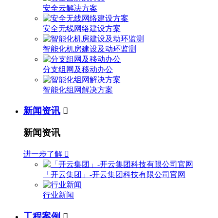
安全云解决方案
安全无线网络建设方案
智能化机房建设及动环监测
分支组网及移动办公
智能化组网解决方案
新闻资讯

新闻资讯
进一步了解

「开云集团」-开云集团科技有限公司官网
行业新闻
工程案例
