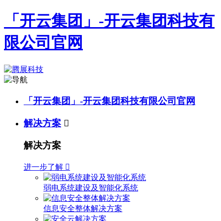
「开云集团」-开云集团科技有
限公司官网
「开云集团」-开云集团科技有限公司官网
解决方案

解决方案
进一步了解

弱电系统建设及智能化系统
信息安全整体解决方案