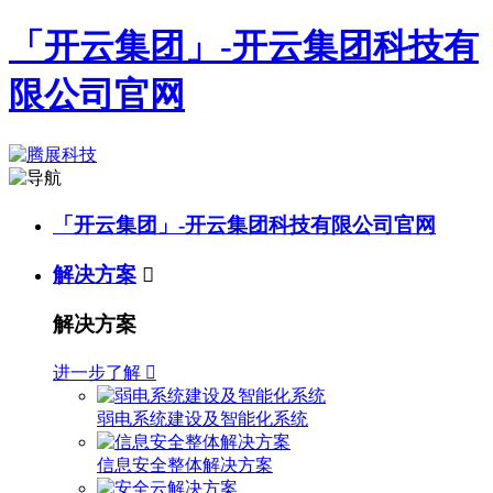
「开云集团」-开云集团科技有
限公司官网
「开云集团」-开云集团科技有限公司官网
解决方案

解决方案
进一步了解

弱电系统建设及智能化系统
信息安全整体解决方案