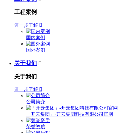
工程案例
进一步了解

国内案例
国外案例
关于我们

关于我们
进一步了解

公司简介
「开云集团」-开云集团科技有限公司官网
荣誉资质