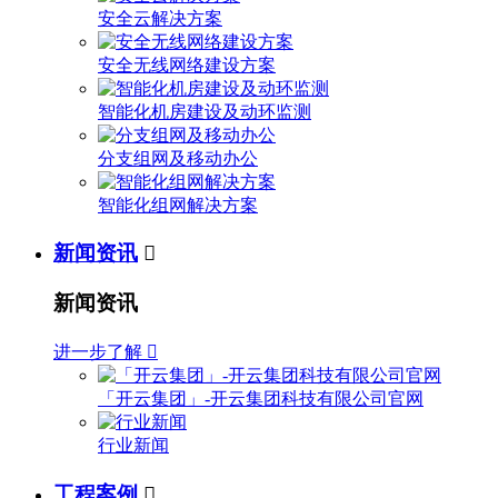
安全云解决方案
安全无线网络建设方案
智能化机房建设及动环监测
分支组网及移动办公
智能化组网解决方案
新闻资讯

新闻资讯
进一步了解

「开云集团」-开云集团科技有限公司官网
行业新闻
工程案例
