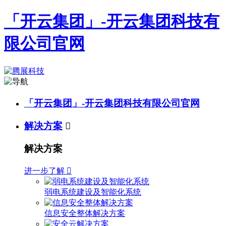
「开云集团」-开云集团科技有
限公司官网
「开云集团」-开云集团科技有限公司官网
解决方案

解决方案
进一步了解

弱电系统建设及智能化系统
信息安全整体解决方案