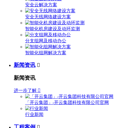
安全云解决方案
安全无线网络建设方案
智能化机房建设及动环监测
分支组网及移动办公
智能化组网解决方案
新闻资讯

新闻资讯
进一步了解

「开云集团」-开云集团科技有限公司官网
行业新闻
工程案例
